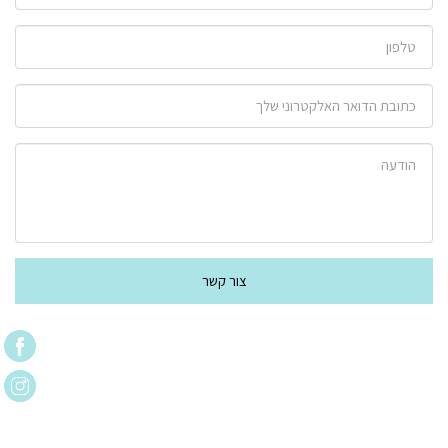
צור קשר