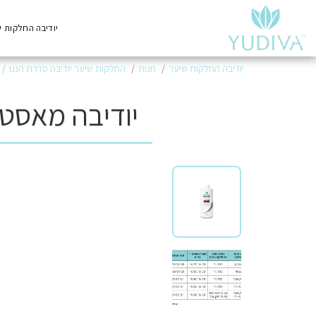
יודיבה החלקות ש
יודיבה החלקות שיער
חנות
החלקות שיער יודיבה סדרת הננו
יודיבה מאסטר 1 - MASTER ONE לשימוש מקצוע