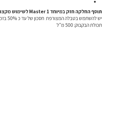
תוסף החלקה חזק במיוחד Master 1 לשימוש מקצועי בלבד.
יש להשתמש בטבלה המצורפת חסכון של עד כ 50% בזמן עבודה.
תכולת הבקבוק: 500 מ"ל