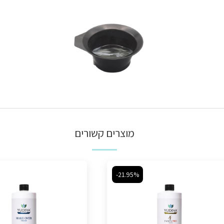
מוצרים קשורים
-21.95%