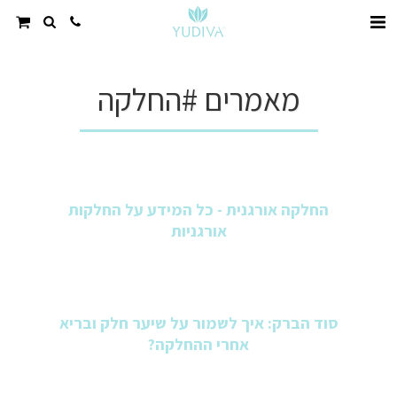
מאמרים #החלקה
החלקה אורגנית - כל המידע על החלקות
אורגניות
סוד הברק: איך לשמור על שיער חלק ובריא
אחרי ההחלקה?